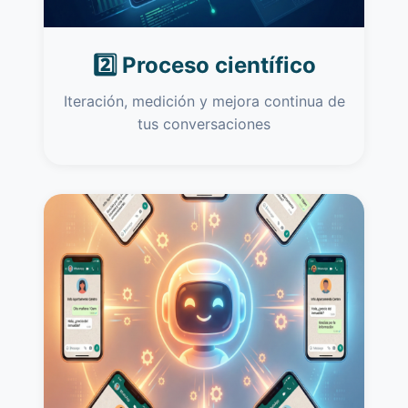
2️⃣ Proceso científico
Iteración, medición y mejora continua de
tus conversaciones