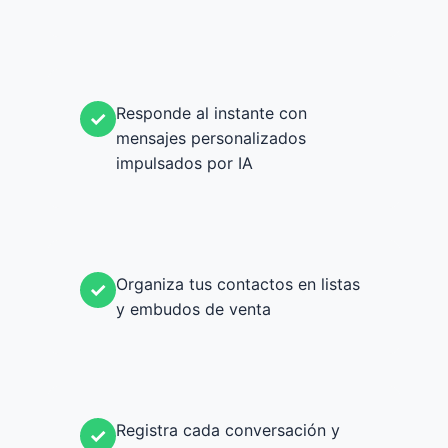
Responde al instante con
✓
mensajes personalizados
impulsados por IA
Organiza tus contactos en listas
✓
y embudos de venta
Registra cada conversación y
✓