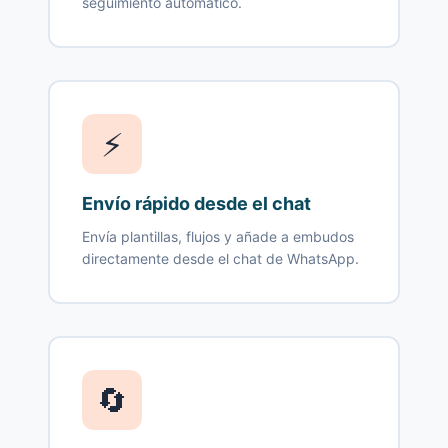
seguimiento automático.
⚡
Envío rápido desde el chat
Envía plantillas, flujos y añade a embudos
directamente desde el chat de WhatsApp.
🔄