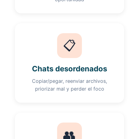
📋
Chats desordenados
Copiar/pegar, reenviar archivos,
priorizar mal y perder el foco
👥