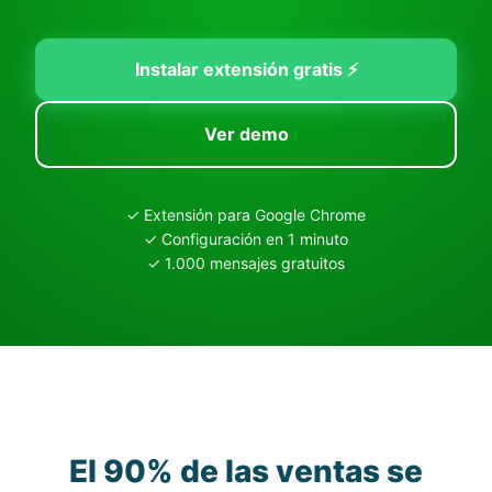
Instalar extensión gratis ⚡
Ver demo
✓ Extensión para Google Chrome
✓ Configuración en 1 minuto
✓ 1.000 mensajes gratuitos
El 90% de las ventas se