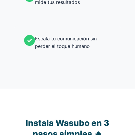
mide tus resultados
Escala tu comunicación sin
✓
perder el toque humano
Instala Wasubo en 3
pasos simples 🔥