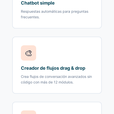
Chatbot simple
Respuestas automáticas para preguntas
frecuentes.
🎨
Creador de flujos drag & drop
Crea flujos de conversación avanzados sin
código con más de 12 módulos.