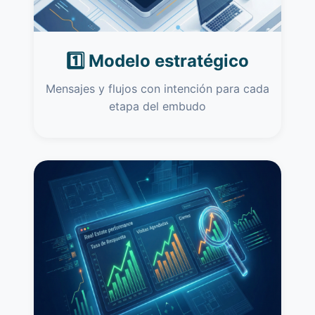
1️⃣ Modelo estratégico
Mensajes y flujos con intención para cada
etapa del embudo