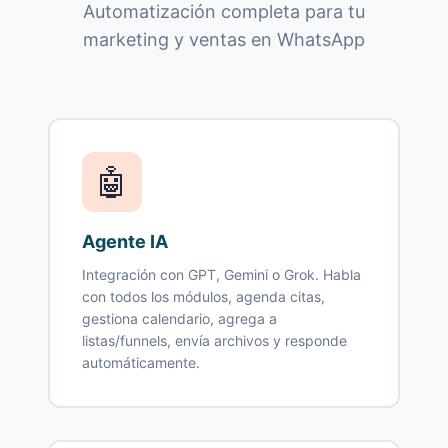
Automatización completa para tu
marketing y ventas en WhatsApp
🤖
Agente IA
Integración con GPT, Gemini o Grok. Habla
con todos los módulos, agenda citas,
gestiona calendario, agrega a
listas/funnels, envía archivos y responde
automáticamente.