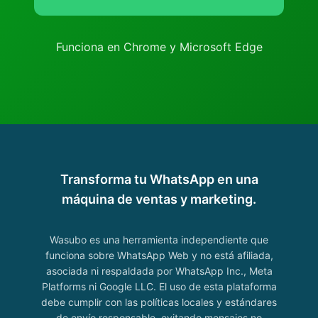
Funciona en Chrome y Microsoft Edge
Transforma tu WhatsApp en una
máquina de ventas y marketing.
Wasubo es una herramienta independiente que
funciona sobre WhatsApp Web y no está afiliada,
asociada ni respaldada por WhatsApp Inc., Meta
Platforms ni Google LLC. El uso de esta plataforma
debe cumplir con las políticas locales y estándares
de envío responsable, evitando mensajes no