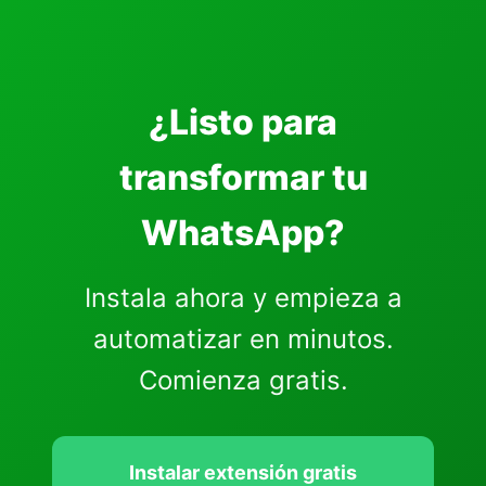
¿Listo para
transformar tu
WhatsApp?
Instala ahora y empieza a
automatizar en minutos.
Comienza gratis.
Instalar extensión gratis