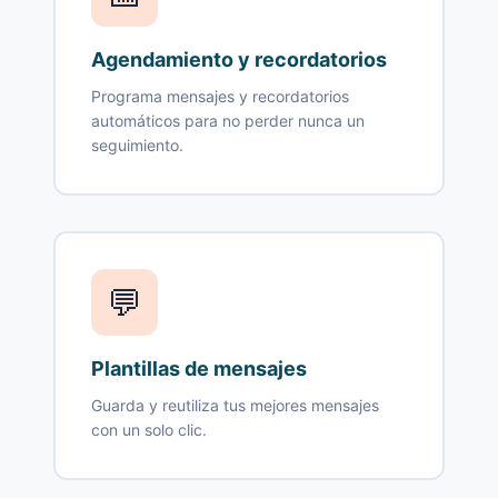
Agendamiento y recordatorios
Programa mensajes y recordatorios
automáticos para no perder nunca un
seguimiento.
💬
Plantillas de mensajes
Guarda y reutiliza tus mejores mensajes
con un solo clic.