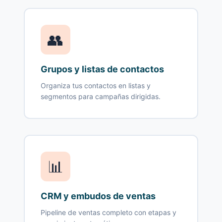
👥
Grupos y listas de contactos
Organiza tus contactos en listas y
segmentos para campañas dirigidas.
📊
CRM y embudos de ventas
Pipeline de ventas completo con etapas y