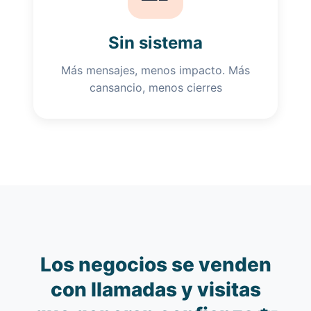
Sin sistema
Más mensajes, menos impacto. Más
cansancio, menos cierres
Los negocios se venden
con llamadas y visitas