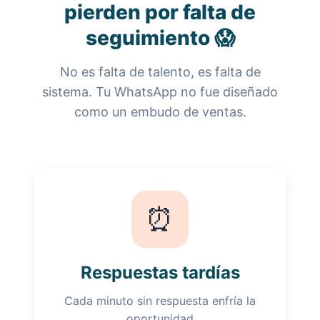
pierden por falta de
seguimiento 😱
No es falta de talento, es falta de
sistema. Tu WhatsApp no fue diseñado
como un embudo de ventas.
⏰
Respuestas tardías
Cada minuto sin respuesta enfría la
oportunidad