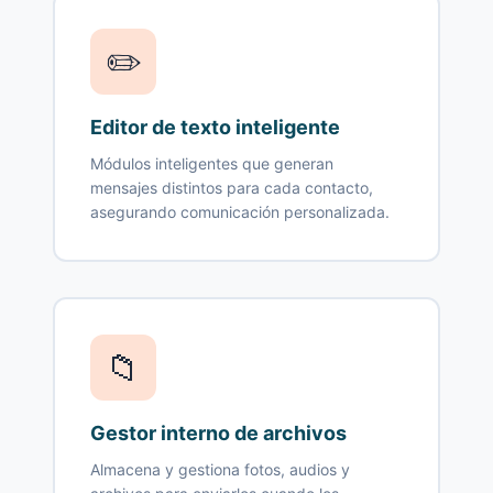
✏️
Editor de texto inteligente
Módulos inteligentes que generan
mensajes distintos para cada contacto,
asegurando comunicación personalizada.
📁
Gestor interno de archivos
Almacena y gestiona fotos, audios y