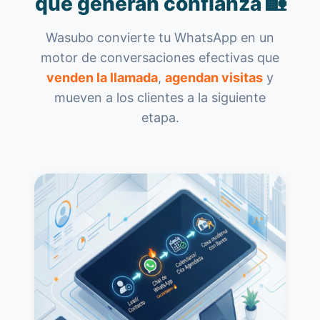
que generan confianza 🏡
Wasubo convierte tu WhatsApp en un
motor de conversaciones efectivas que
venden la llamada
,
agendan visitas
y
mueven a los clientes a la siguiente
etapa.