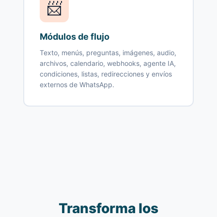
📨
Módulos de flujo
Texto, menús, preguntas, imágenes, audio,
archivos, calendario, webhooks, agente IA,
condiciones, listas, redirecciones y envíos
externos de WhatsApp.
Transforma los