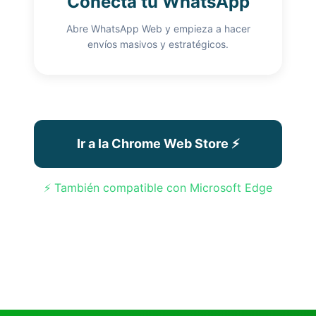
Conecta tu WhatsApp
Abre WhatsApp Web y empieza a hacer
envíos masivos y estratégicos.
Ir a la Chrome Web Store ⚡
⚡ También compatible con Microsoft Edge