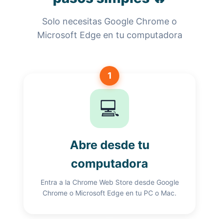
Solo necesitas Google Chrome o
Microsoft Edge en tu computadora
1
💻
Abre desde tu
computadora
Entra a la Chrome Web Store desde Google
Chrome o Microsoft Edge en tu PC o Mac.