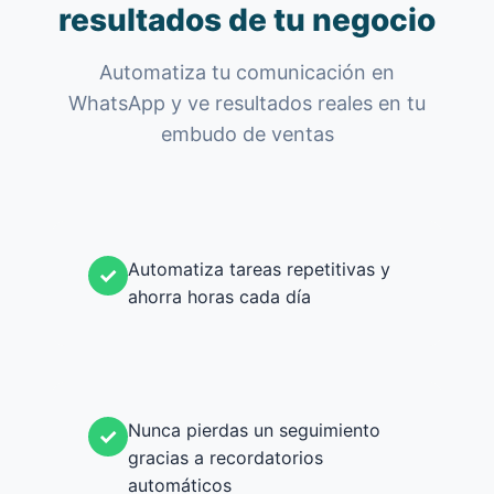
resultados de tu negocio
Automatiza tu comunicación en
WhatsApp y ve resultados reales en tu
embudo de ventas
Automatiza tareas repetitivas y
✓
ahorra horas cada día
Nunca pierdas un seguimiento
✓
gracias a recordatorios
automáticos