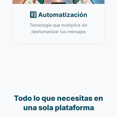
3️⃣ Automatización
Tecnología que multiplica sin
deshumanizar tus mensajes
Todo lo que necesitas en
una sola plataforma