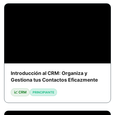
Introducción al CRM: Organiza y
Gestiona tus Contactos Eficazmente
📈 CRM
PRINCIPIANTE