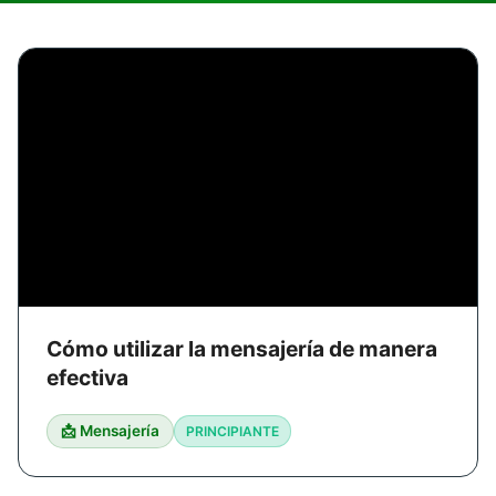
Cómo utilizar la mensajería de manera
efectiva
📩 Mensajería
PRINCIPIANTE