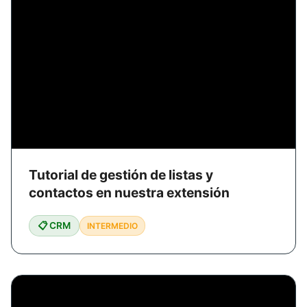
Tutorial de gestión de listas y
contactos en nuestra extensión
📋 CRM
INTERMEDIO