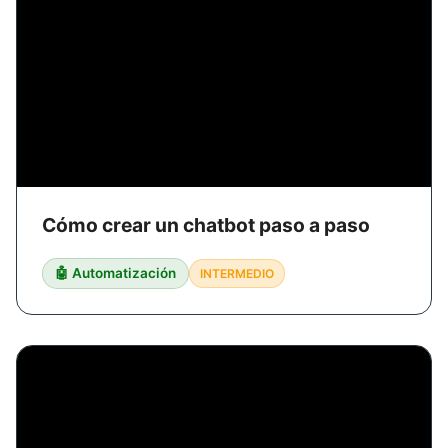
Cómo crear un chatbot paso a paso
🤖 Automatización
INTERMEDIO